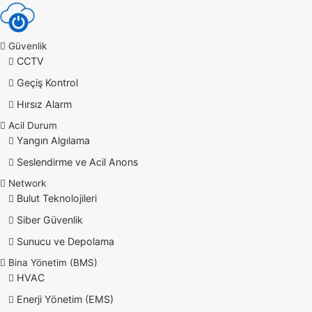
Güvenlik
CCTV
Geçiş Kontrol
Hırsız Alarm
Acil Durum
Yangın Algılama
Seslendirme ve Acil Anons
Network
Bulut Teknolojileri
Siber Güvenlik
Sunucu ve Depolama
Bina Yönetim (BMS)
HVAC
Enerji Yönetim (EMS)