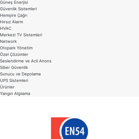
Güneş Enerjisi
Güvenlik Sistemleri
Hemşire Çağrı
Hırsız Alarm
HVAC
Merkezi TV Sistemleri
Network
Otopark Yönetim
Özel Çözümler
Seslendirme ve Acil Anons
Siber Güvenlik
Sunucu ve Depolama
UPS Sistemleri
Ürünler
Yangın Algılama