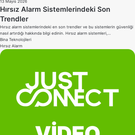
13 Mayıs 2026
Hırsız Alarm Sistemlerindeki Son
Trendler
Hırsız alarm sistemlerindeki en son trendler ve bu sistemlerin güvenliği
nasıl artırdığı hakkında bilgi edinin. Hırsız alarm sistemleri,…
Bina Teknolojileri
Hırsız Alarm