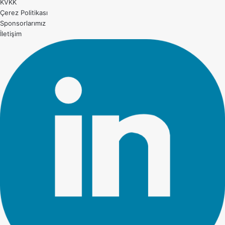
KVKK
Çerez Politikası
Sponsorlarımız
İletişim