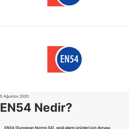
5 Ağustos 2020
EN54 Nedir?
EN54 (European Norms 54), sesli alarm ürünleri için Avrupa