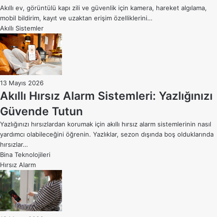
Akıllı ev, görüntülü kapı zili ve güvenlik için kamera, hareket algılama,
mobil bildirim, kayıt ve uzaktan erişim özelliklerini…
Akıllı Sistemler
13 Mayıs 2026
Akıllı Hırsız Alarm Sistemleri: Yazlığınızı
Güvende Tutun
Yazlığınızı hırsızlardan korumak için akıllı hırsız alarm sistemlerinin nasıl
yardımcı olabileceğini öğrenin. Yazlıklar, sezon dışında boş olduklarında
hırsızlar…
Bina Teknolojileri
Hırsız Alarm