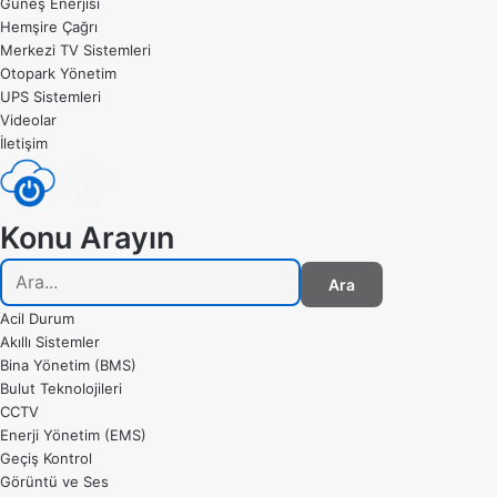
Güneş Enerjisi
Hemşire Çağrı
Merkezi TV Sistemleri
Otopark Yönetim
UPS Sistemleri
Videolar
İletişim
Konu Arayın
Ara
Acil Durum
Akıllı Sistemler
Bina Yönetim (BMS)
Bulut Teknolojileri
CCTV
Enerji Yönetim (EMS)
Geçiş Kontrol
Görüntü ve Ses