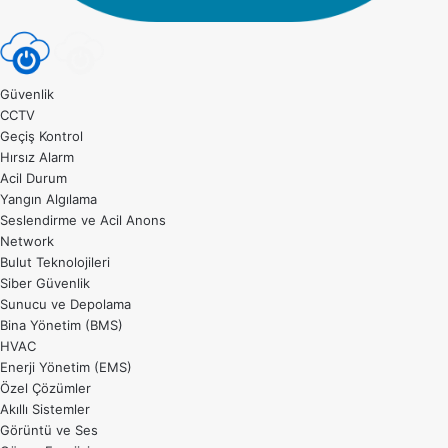
Güvenlik
CCTV
Geçiş Kontrol
Hırsız Alarm
Acil Durum
Yangın Algılama
Seslendirme ve Acil Anons
Network
Bulut Teknolojileri
Siber Güvenlik
Sunucu ve Depolama
Bina Yönetim (BMS)
HVAC
Enerji Yönetim (EMS)
Özel Çözümler
Akıllı Sistemler
Görüntü ve Ses