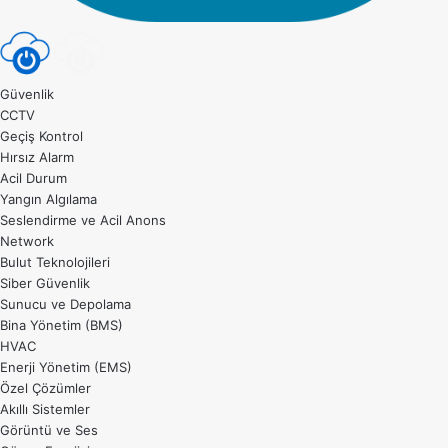
Güvenlik
CCTV
Geçiş Kontrol
Hırsız Alarm
Acil Durum
Yangın Algılama
Seslendirme ve Acil Anons
Network
Bulut Teknolojileri
Siber Güvenlik
Sunucu ve Depolama
Bina Yönetim (BMS)
HVAC
Enerji Yönetim (EMS)
Özel Çözümler
Akıllı Sistemler
Görüntü ve Ses