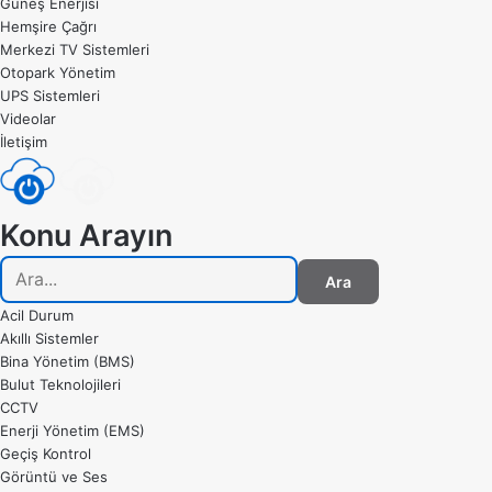
Güneş Enerjisi
Hemşire Çağrı
Merkezi TV Sistemleri
Otopark Yönetim
UPS Sistemleri
Videolar
İletişim
Konu Arayın
Ara
Acil Durum
Akıllı Sistemler
Bina Yönetim (BMS)
Bulut Teknolojileri
CCTV
Enerji Yönetim (EMS)
Geçiş Kontrol
Görüntü ve Ses