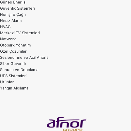
Güneş Enerjisi
Güvenlik Sistemleri
Hemşire Çağrı
Hırsız Alarm
HVAC
Merkezi TV Sistemleri
Network
Otopark Yönetim
Özel Çözümler
Seslendirme ve Acil Anons
Siber Güvenlik
Sunucu ve Depolama
UPS Sistemleri
Ürünler
Yangın Algılama