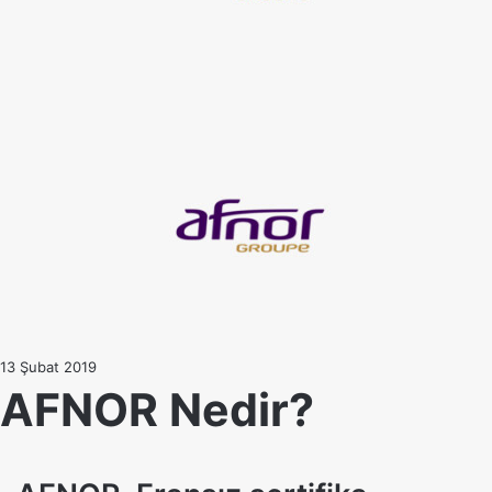
13 Şubat 2019
AFNOR Nedir?