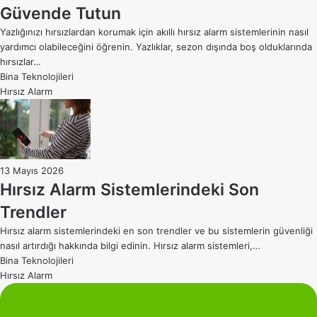
Güvende Tutun
Yazlığınızı hırsızlardan korumak için akıllı hırsız alarm sistemlerinin nasıl
yardımcı olabileceğini öğrenin. Yazlıklar, sezon dışında boş olduklarında
hırsızlar…
Bina Teknolojileri
Hırsız Alarm
13 Mayıs 2026
Hırsız Alarm Sistemlerindeki Son
Trendler
Hırsız alarm sistemlerindeki en son trendler ve bu sistemlerin güvenliği
nasıl artırdığı hakkında bilgi edinin. Hırsız alarm sistemleri,…
Bina Teknolojileri
Hırsız Alarm