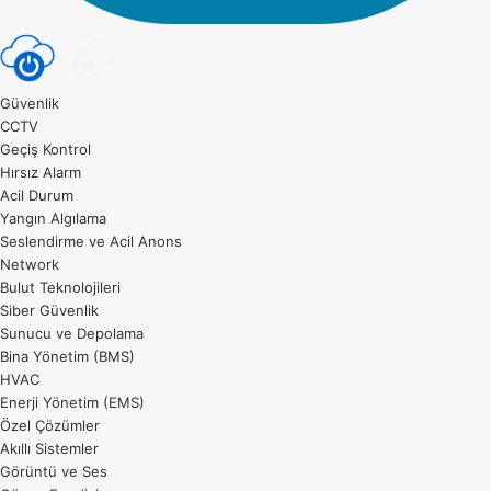
Güvenlik
CCTV
Geçiş Kontrol
Hırsız Alarm
Acil Durum
Yangın Algılama
Seslendirme ve Acil Anons
Network
Bulut Teknolojileri
Siber Güvenlik
Sunucu ve Depolama
Bina Yönetim (BMS)
HVAC
Enerji Yönetim (EMS)
Özel Çözümler
Akıllı Sistemler
Görüntü ve Ses