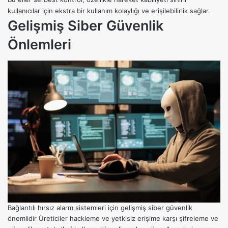
kullanıcılar için ekstra bir kullanım kolaylığı ve erişilebilirlik sağlar.
Gelişmiş Siber Güvenlik
Önlemleri
Bağlantılı hırsız alarm sistemleri için gelişmiş siber güvenlik
önemlidir Üreticiler hackleme ve yetkisiz erişime karşı şifreleme ve