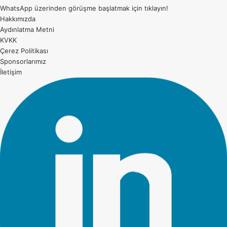
WhatsApp üzerinden görüşme başlatmak için
tıklayın!
Hakkımızda
Aydınlatma Metni
KVKK
Çerez Politikası
Sponsorlarımız
İletişim