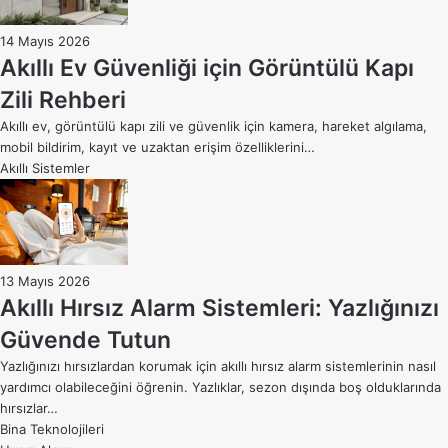
14 Mayıs 2026
Akıllı Ev Güvenliği için Görüntülü Kapı
Zili Rehberi
Akıllı ev, görüntülü kapı zili ve güvenlik için kamera, hareket algılama,
mobil bildirim, kayıt ve uzaktan erişim özelliklerini…
Akıllı Sistemler
13 Mayıs 2026
Akıllı Hırsız Alarm Sistemleri: Yazlığınızı
Güvende Tutun
Yazlığınızı hırsızlardan korumak için akıllı hırsız alarm sistemlerinin nasıl
yardımcı olabileceğini öğrenin. Yazlıklar, sezon dışında boş olduklarında
hırsızlar…
Bina Teknolojileri