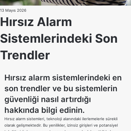
13 Mayıs 2026
Hırsız Alarm
Sistemlerindeki Son
Trendler
Hırsız alarm sistemlerindeki en
son trendler ve bu sistemlerin
güvenliği nasıl artırdığı
hakkında bilgi edinin.
Hırsız alarm sistemleri
, teknoloji alanındaki ilerlemelerle sürekli
olarak gelişmektedir. Bu yenilikler, izinsiz girişleri ve potansiyel