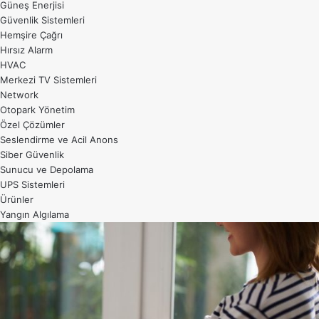
Güneş Enerjisi
Güvenlik Sistemleri
Hemşire Çağrı
Hırsız Alarm
HVAC
Merkezi TV Sistemleri
Network
Otopark Yönetim
Özel Çözümler
Seslendirme ve Acil Anons
Siber Güvenlik
Sunucu ve Depolama
UPS Sistemleri
Ürünler
Yangın Algılama