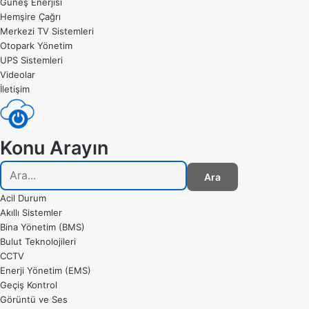
Güneş Enerjisi
Hemşire Çağrı
Merkezi TV Sistemleri
Otopark Yönetim
UPS Sistemleri
Videolar
İletişim
Konu Arayın
Ara
Acil Durum
Akıllı Sistemler
Bina Yönetim (BMS)
Bulut Teknolojileri
CCTV
Enerji Yönetim (EMS)
Geçiş Kontrol
Görüntü ve Ses