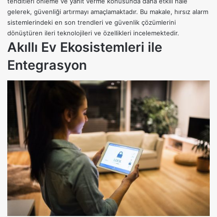
tehditleri önleme ve yanıt verme konusunda daha etkili hale
gelerek, güvenliği artırmayı amaçlamaktadır. Bu makale, hırsız alarm
sistemlerindeki en son trendleri ve güvenlik çözümlerini
dönüştüren ileri teknolojileri ve özellikleri incelemektedir.
Akıllı Ev Ekosistemleri ile
Entegrasyon