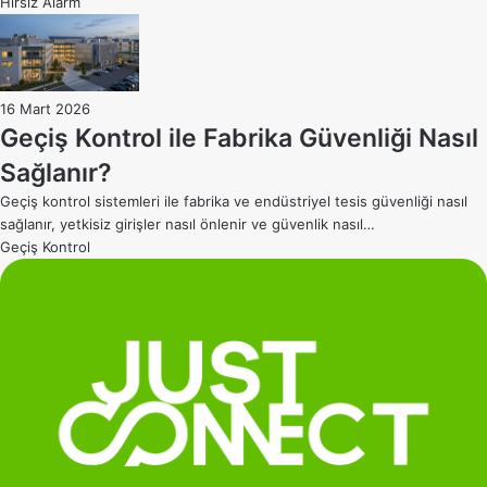
Hırsız Alarm
16 Mart 2026
Geçiş Kontrol ile Fabrika Güvenliği Nasıl
Sağlanır?
Geçiş kontrol sistemleri ile fabrika ve endüstriyel tesis güvenliği nasıl
sağlanır, yetkisiz girişler nasıl önlenir ve güvenlik nasıl…
Geçiş Kontrol