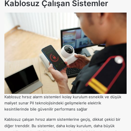
Kablosuz Çalışan Sistemler
Kablosuz hırsız alarm sistemleri kolay kurulum esneklik ve düşük
maliyet sunar Pil teknolojisindeki gelişmelerle elektrik
kesintilerinde bile güvenilir performans sağlar
Kablosuz çalışan hırsız alarm sistemlerine geçiş, dikkat çekici bir
diğer trenddir. Bu sistemler, daha kolay kurulum, daha büyük