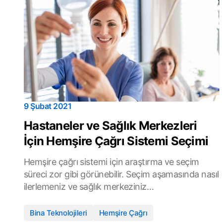
9 Şubat 2021
Hastaneler ve Sağlık Merkezleri
İçin Hemşire Çağrı Sistemi Seçimi
Hemşire çağrı sistemi için araştırma ve seçim
süreci zor gibi görünebilir. Seçim aşamasında nasıl
ilerlemeniz ve sağlık merkeziniz…
Bina Teknolojileri
Hemşire Çağrı