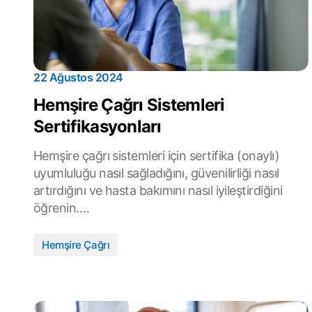
22 Ağustos 2024
Hemşire Çağrı Sistemleri
Sertifikasyonları
Hemşire çağrı sistemleri için sertifika (onaylı)
uyumluluğu nasıl sağladığını, güvenilirliği nasıl
artırdığını ve hasta bakımını nasıl iyileştirdiğini
öğrenin.…
Hemşire Çağrı