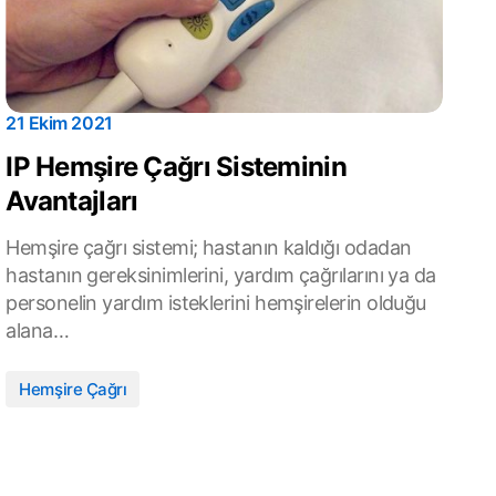
21 Ekim 2021
IP Hemşire Çağrı Sisteminin
Avantajları
Hemşire çağrı sistemi; hastanın kaldığı odadan
hastanın gereksinimlerini, yardım çağrılarını ya da
personelin yardım isteklerini hemşirelerin olduğu
alana…
Hemşire Çağrı