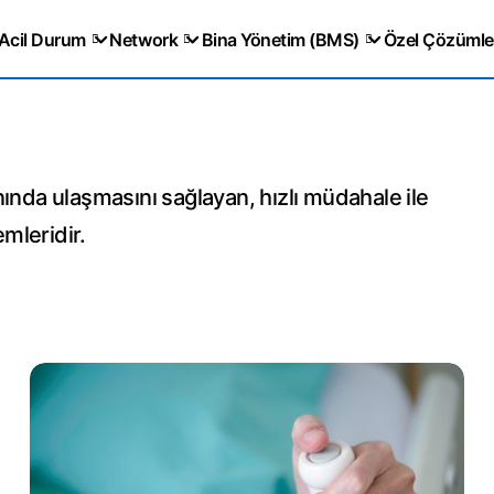
Acil Durum
Network
Bina Yönetim (BMS)
Özel Çözümle
ında ulaşmasını sağlayan, hızlı müdahale ile
emleridir.