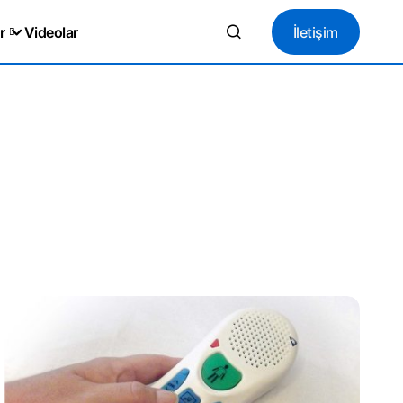
İletişim
r
Videolar