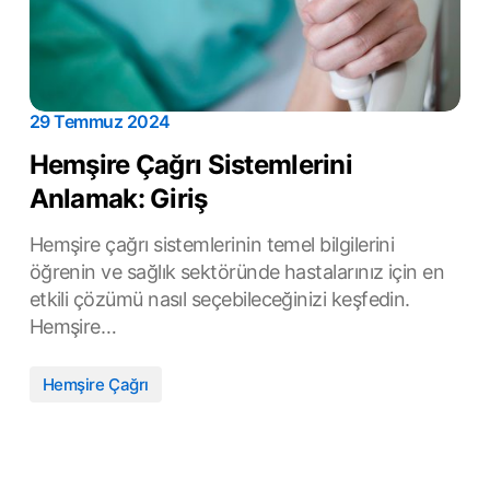
29 Temmuz 2024
Hemşire Çağrı Sistemlerini
Anlamak: Giriş
Hemşire çağrı sistemlerinin temel bilgilerini
öğrenin ve sağlık sektöründe hastalarınız için en
etkili çözümü nasıl seçebileceğinizi keşfedin.
Hemşire…
Hemşire Çağrı