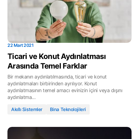
22 Mart 2021
Ticari ve Konut Aydınlatması
Arasında Temel Farklar
Bir mekanın aydınlatılmasında, ticari ve konut
aydınlatmaları birbirinden ayrılıyor. Konut
aydınlatmasının temel amacı evinizin içini veya dışını
aydınlatma…
Akıllı Sistemler
Bina Teknolojileri