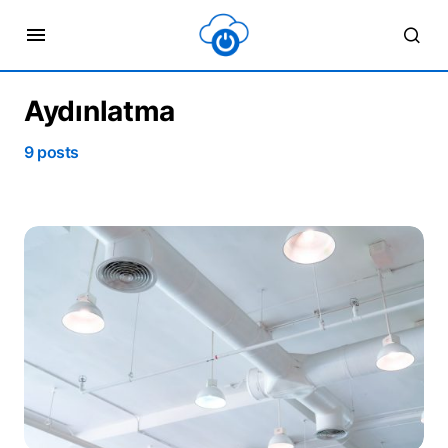
Aydınlatma
9 posts