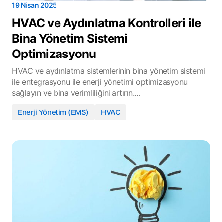
19 Nisan 2025
HVAC ve Aydınlatma Kontrolleri ile
Bina Yönetim Sistemi
Optimizasyonu
HVAC ve aydınlatma sistemlerinin bina yönetim sistemi
ile entegrasyonu ile enerji yönetimi optimizasyonu
sağlayın ve bina verimliliğini artırın.…
Enerji Yönetim (EMS)
HVAC