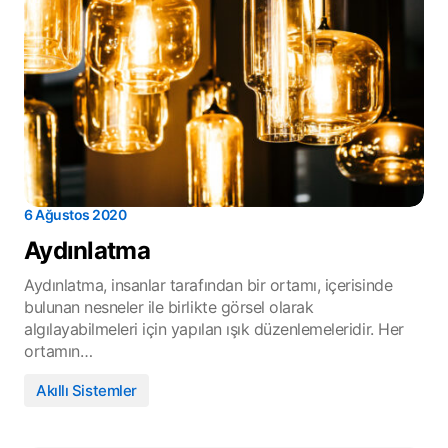
6 Ağustos 2020
Aydınlatma
Aydınlatma, insanlar tarafından bir ortamı, içerisinde
bulunan nesneler ile birlikte görsel olarak
algılayabilmeleri için yapılan ışık düzenlemeleridir. Her
ortamın…
Akıllı Sistemler