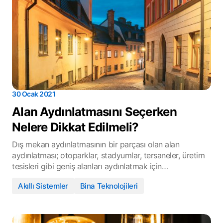
30 Ocak 2021
Alan Aydınlatmasını Seçerken
Nelere Dikkat Edilmeli?
Dış mekan aydınlatmasının bir parçası olan alan
aydınlatması; otoparklar, stadyumlar, tersaneler, üretim
tesisleri gibi geniş alanları aydınlatmak için…
Akıllı Sistemler
Bina Teknolojileri