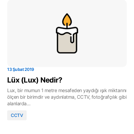
13 Şubat 2019
Lüx (Lux) Nedir?
Lux, bir mumun 1 metre mesafeden yaydığı ışık miktarını
ölçen bir birimdir ve aydınlatma, CCTV, fotoğrafçılık gibi
alanlarda…
CCTV