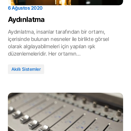
6 Ağustos 2020
Aydınlatma
Aydınlatma, insanlar tarafından bir ortamı,
içerisinde bulunan nesneler ile birlikte görsel
olarak algılayabilmeleri için yapılan ışık
düzenlemeleridir. Her ortamın…
Akıllı Sistemler