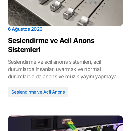
6 Ağustos 2020
Seslendirme ve Acil Anons
Sistemleri
Seslendirme ve acil anons sistemleri, acil
durumlarda insanları uyarmak ve normal
durumlarda da anons ve müzik yayını yapmaya…
Seslendirme ve Acil Anons