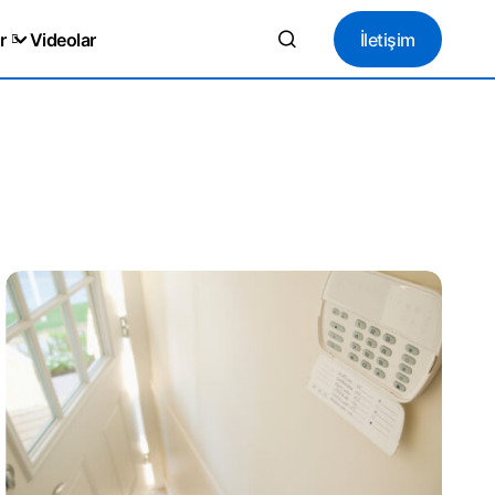
İletişim
r
Videolar