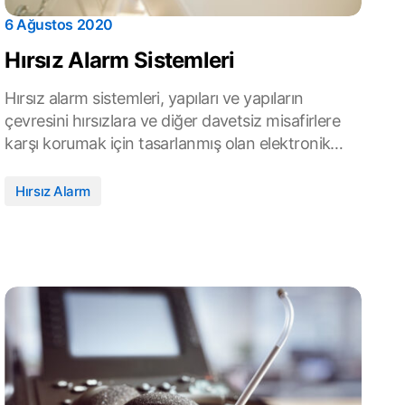
6 Ağustos 2020
Hırsız Alarm Sistemleri
Hırsız alarm sistemleri, yapıları ve yapıların
çevresini hırsızlara ve diğer davetsiz misafirlere
karşı korumak için tasarlanmış olan elektronik…
Hırsız Alarm