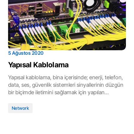
5 Ağustos 2020
Yapısal Kablolama
Yapısal kablolama, bina içerisinde; enerji, telefon,
data, ses, güvenlik sistemleri sinyallerinin düzgün
bir biçimde iletimini sağlamak için yapılan…
Network