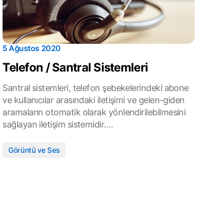
5 Ağustos 2020
Telefon / Santral Sistemleri
Santral sistemleri, telefon şebekelerindeki abone
ve kullanıcılar arasındaki iletişimi ve gelen-giden
aramaların otomatik olarak yönlendirilebilmesini
sağlayan iletişim sistemidir.…
Görüntü ve Ses