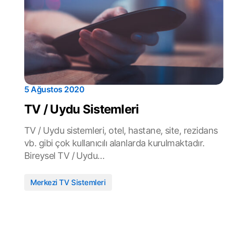
5 Ağustos 2020
TV / Uydu Sistemleri
TV / Uydu sistemleri, otel, hastane, site, rezidans
vb. gibi çok kullanıcılı alanlarda kurulmaktadır.
Bireysel TV / Uydu…
Merkezi TV Sistemleri