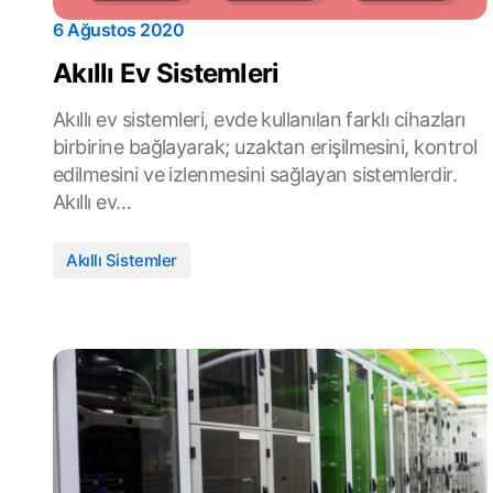
6 Ağustos 2020
Akıllı Ev Sistemleri
Akıllı ev sistemleri, evde kullanılan farklı cihazları
birbirine bağlayarak; uzaktan erişilmesini, kontrol
edilmesini ve izlenmesini sağlayan sistemlerdir.
Akıllı ev…
Akıllı Sistemler