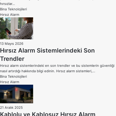
hırsızlar…
Bina Teknolojileri
Hırsız Alarm
13 Mayıs 2026
Hırsız Alarm Sistemlerindeki Son
Trendler
Hırsız alarm sistemlerindeki en son trendler ve bu sistemlerin güvenliği
nasıl artırdığı hakkında bilgi edinin. Hırsız alarm sistemleri,…
Bina Teknolojileri
Hırsız Alarm
21 Aralık 2025
Kablolu ve Kablosuz Hırsız Alarm