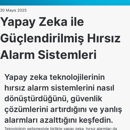
30 Mayıs 2025
Yapay Zeka ile
Güçlendirilmiş Hırsız
Alarm Sistemleri
Yapay zeka teknolojilerinin
hırsız alarm sistemlerini nasıl
dönüştürdüğünü, güvenlik
çözümlerini artırdığını ve yanlış
alarmları azalttığını keşfedin.
Teknolojinin gelişmesiyle birlikte
yapay zeka
, hırsız alarmları da