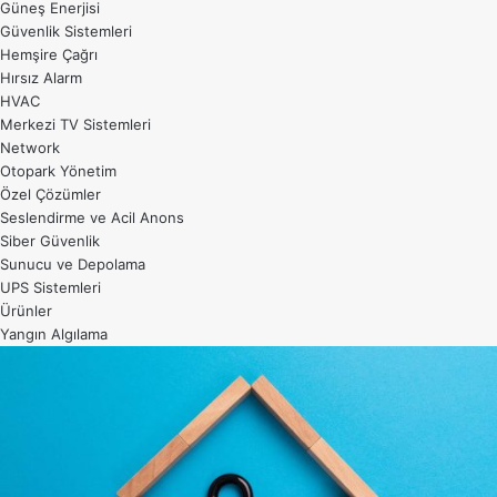
Güneş Enerjisi
Güvenlik Sistemleri
Hemşire Çağrı
Hırsız Alarm
HVAC
Merkezi TV Sistemleri
Network
Otopark Yönetim
Özel Çözümler
Seslendirme ve Acil Anons
Siber Güvenlik
Sunucu ve Depolama
UPS Sistemleri
Ürünler
Yangın Algılama