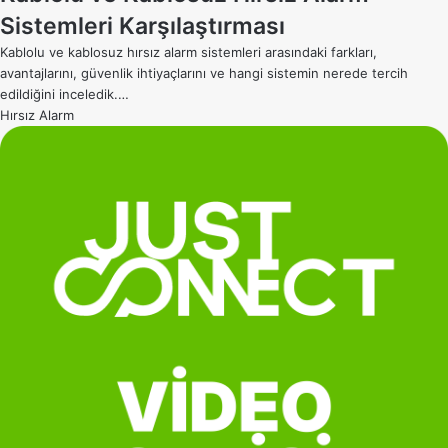
Sistemleri Karşılaştırması
Kablolu ve kablosuz hırsız alarm sistemleri arasındaki farkları,
avantajlarını, güvenlik ihtiyaçlarını ve hangi sistemin nerede tercih
edildiğini inceledik.…
Hırsız Alarm