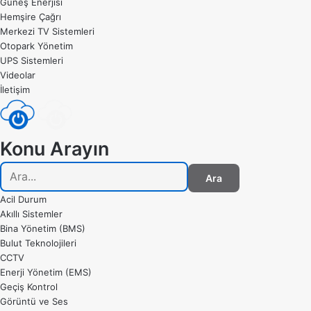
Güneş Enerjisi
Hemşire Çağrı
Merkezi TV Sistemleri
Otopark Yönetim
UPS Sistemleri
Videolar
İletişim
Konu Arayın
Ara
Acil Durum
Akıllı Sistemler
Bina Yönetim (BMS)
Bulut Teknolojileri
CCTV
Enerji Yönetim (EMS)
Geçiş Kontrol
Görüntü ve Ses