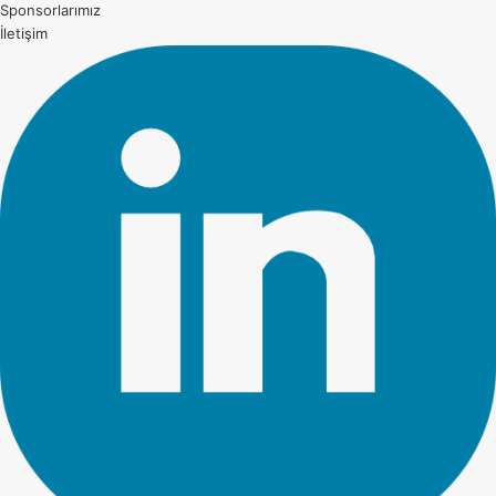
Sponsorlarımız
İletişim