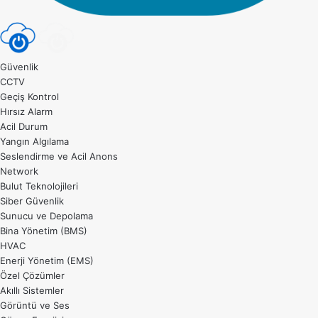
Güvenlik
CCTV
Geçiş Kontrol
Hırsız Alarm
Acil Durum
Yangın Algılama
Seslendirme ve Acil Anons
Network
Bulut Teknolojileri
Siber Güvenlik
Sunucu ve Depolama
Bina Yönetim (BMS)
HVAC
Enerji Yönetim (EMS)
Özel Çözümler
Akıllı Sistemler
Görüntü ve Ses