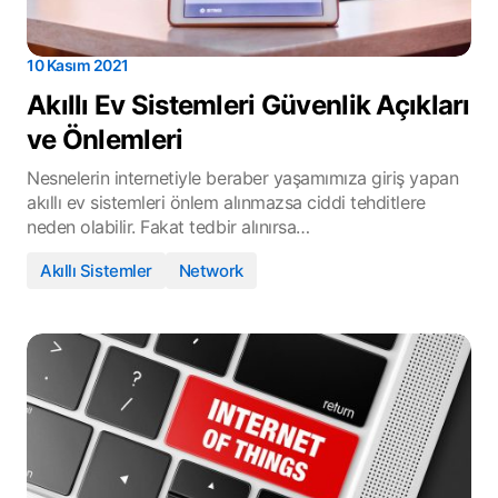
10 Kasım 2021
Akıllı Ev Sistemleri Güvenlik Açıkları
ve Önlemleri
Nesnelerin internetiyle beraber yaşamımıza giriş yapan
akıllı ev sistemleri önlem alınmazsa ciddi tehditlere
neden olabilir. Fakat tedbir alınırsa…
Akıllı Sistemler
Network