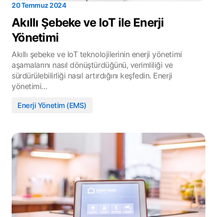
20 Temmuz 2024
Akıllı Şebeke ve IoT ile Enerji
Yönetimi
Akıllı şebeke ve IoT teknolojilerinin enerji yönetimi
aşamalarını nasıl dönüştürdüğünü, verimliliği ve
sürdürülebilirliği nasıl artırdığını keşfedin. Enerji
yönetimi…
Enerji Yönetim (EMS)