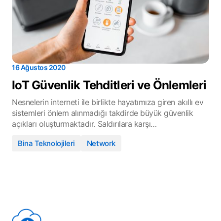
16 Ağustos 2020
IoT Güvenlik Tehditleri ve Önlemleri
Nesnelerin interneti ile birlikte hayatımıza giren akıllı ev
sistemleri önlem alınmadığı takdirde büyük güvenlik
açıkları oluşturmaktadır. Saldırılara karşı…
Bina Teknolojileri
Network