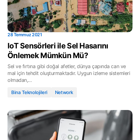
28 Temmuz 2021
IoT Sensörleri ile Sel Hasarını
Önlemek Mümkün Mü?
Sel ve fırtına gibi doğal afetler, dünya çapında can ve
mal için tehdit oluşturmaktadır. Uygun izleme sistemleri
olmadan,…
Bina Teknolojileri
Network