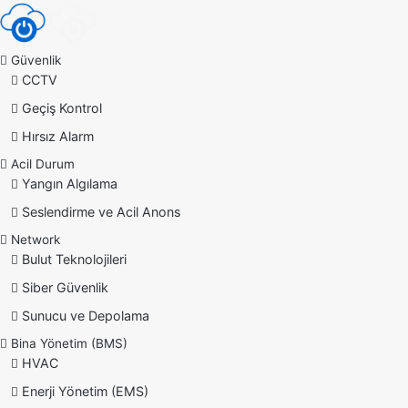
Güvenlik
CCTV
Geçiş Kontrol
Hırsız Alarm
Acil Durum
Yangın Algılama
Seslendirme ve Acil Anons
Network
Bulut Teknolojileri
Siber Güvenlik
Sunucu ve Depolama
Bina Yönetim (BMS)
HVAC
Enerji Yönetim (EMS)