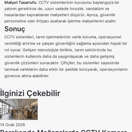
Maliyet Tasarrufu
: CCTV sistemlerinin kurulumu başlangıçta bir
yatırım gerektirse de, uzun vadede hırsızlık, vandalizm ve
hasarlardan kaynaklanan maliyetleri düşürür. Ayrıca, güvenlik
personeline olan ihtiyacı azaltarak işletme maliyetlerini azaltır.
Sonuç
CCTV sistemleri, tarım işletmelerinin varlık koruma, operasyonel
verimliliği artırma ve çalışan güvenliğini sağlama açısından hayati bir
rol oynar. Gelişen teknolojiyle birlikte, tarım sektöründe bu
sistemlerin kullanımı daha da yaygınlaşacak ve daha gelişmiş
güvenlik çözümleri sunacaktır. Çiftçiler, bu sistemler sayesinde
tarımsal varlıklarını daha etkin bir şekilde koruyarak, operasyonlarını
güvence altına alabilirler.
İlginizi Çekebilir
14 Ocak 2026