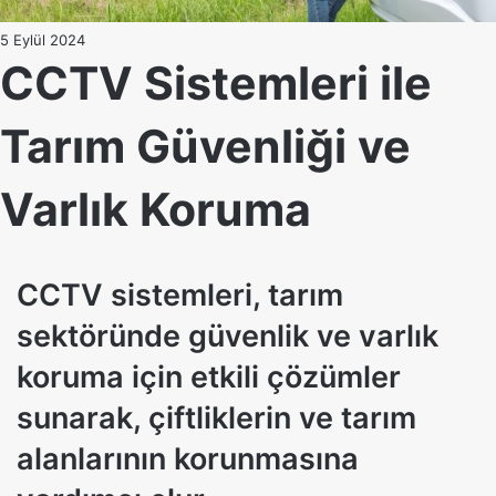
5 Eylül 2024
CCTV Sistemleri ile
Tarım Güvenliği ve
Varlık Koruma
CCTV sistemleri, tarım
sektöründe güvenlik ve varlık
koruma için etkili çözümler
sunarak, çiftliklerin ve tarım
alanlarının korunmasına