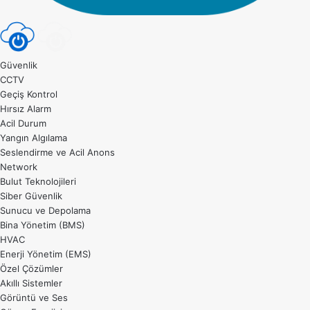
Güvenlik
CCTV
Geçiş Kontrol
Hırsız Alarm
Acil Durum
Yangın Algılama
Seslendirme ve Acil Anons
Network
Bulut Teknolojileri
Siber Güvenlik
Sunucu ve Depolama
Bina Yönetim (BMS)
HVAC
Enerji Yönetim (EMS)
Özel Çözümler
Akıllı Sistemler
Görüntü ve Ses