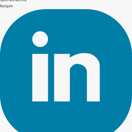
İletişim