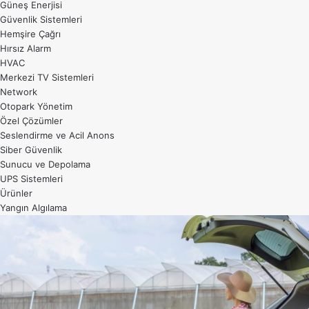
Güneş Enerjisi
Güvenlik Sistemleri
Hemşire Çağrı
Hırsız Alarm
HVAC
Merkezi TV Sistemleri
Network
Otopark Yönetim
Özel Çözümler
Seslendirme ve Acil Anons
Siber Güvenlik
Sunucu ve Depolama
UPS Sistemleri
Ürünler
Yangın Algılama