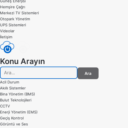
Güneş Enerjisi
Hemşire Çağrı
Merkezi TV Sistemleri
Otopark Yönetim
UPS Sistemleri
Videolar
İletişim
Konu Arayın
Ara
Acil Durum
Akıllı Sistemler
Bina Yönetim (BMS)
Bulut Teknolojileri
CCTV
Enerji Yönetim (EMS)
Geçiş Kontrol
Görüntü ve Ses