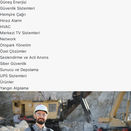
Güneş Enerjisi
Güvenlik Sistemleri
Hemşire Çağrı
Hırsız Alarm
HVAC
Merkezi TV Sistemleri
Network
Otopark Yönetim
Özel Çözümler
Seslendirme ve Acil Anons
Siber Güvenlik
Sunucu ve Depolama
UPS Sistemleri
Ürünler
Yangın Algılama