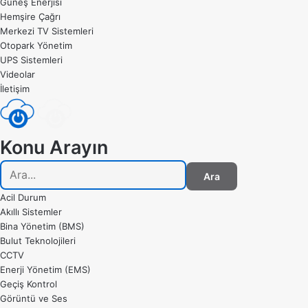
Güneş Enerjisi
Hemşire Çağrı
Merkezi TV Sistemleri
Otopark Yönetim
UPS Sistemleri
Videolar
İletişim
Konu Arayın
Ara
Acil Durum
Akıllı Sistemler
Bina Yönetim (BMS)
Bulut Teknolojileri
CCTV
Enerji Yönetim (EMS)
Geçiş Kontrol
Görüntü ve Ses