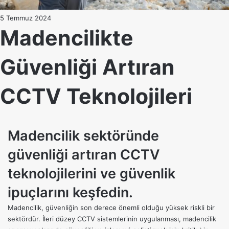
5 Temmuz 2024
Madencilikte
Güvenliği Artıran
CCTV Teknolojileri
Madencilik sektöründe
güvenliği artıran CCTV
teknolojilerini ve güvenlik
ipuçlarını keşfedin.
Madencilik, güvenliğin son derece önemli olduğu yüksek riskli bir
sektördür. İleri düzey
CCTV
sistemlerinin uygulanması, madencilik