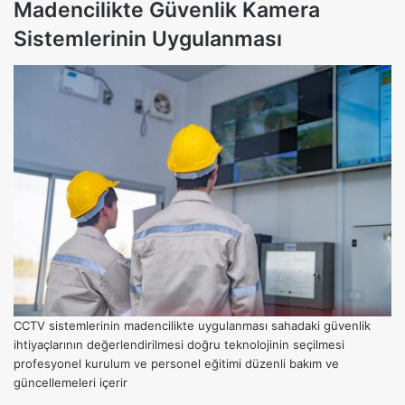
Madencilikte Güvenlik Kamera
Sistemlerinin Uygulanması
CCTV sistemlerinin madencilikte uygulanması sahadaki güvenlik
ihtiyaçlarının değerlendirilmesi doğru teknolojinin seçilmesi
profesyonel kurulum ve personel eğitimi düzenli bakım ve
güncellemeleri içerir