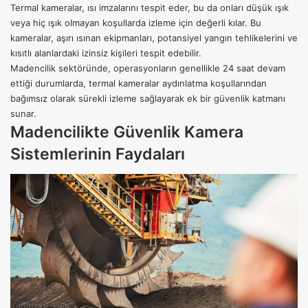
Termal kameralar, ısı imzalarını tespit eder, bu da onları düşük ışık
veya hiç ışık olmayan koşullarda izleme için değerli kılar. Bu
kameralar, aşırı ısınan ekipmanları, potansiyel yangın tehlikelerini ve
kısıtlı alanlardaki izinsiz kişileri tespit edebilir.
Madencilik sektöründe, operasyonların genellikle 24 saat devam
ettiği durumlarda,
termal kameralar
aydınlatma koşullarından
bağımsız olarak sürekli izleme sağlayarak ek bir güvenlik katmanı
sunar.
Madencilikte Güvenlik Kamera
Sistemlerinin Faydaları