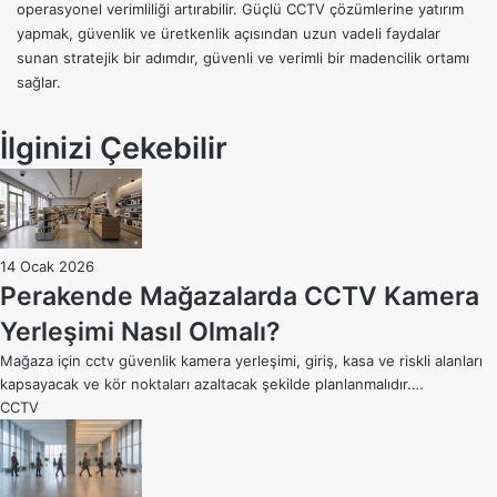
operasyonel verimliliği artırabilir. Güçlü CCTV çözümlerine yatırım
yapmak, güvenlik ve üretkenlik açısından uzun vadeli faydalar
sunan stratejik bir adımdır, güvenli ve verimli bir madencilik ortamı
sağlar.
İlginizi Çekebilir
14 Ocak 2026
Perakende Mağazalarda CCTV Kamera
Yerleşimi Nasıl Olmalı?
Mağaza için cctv güvenlik kamera yerleşimi, giriş, kasa ve riskli alanları
kapsayacak ve kör noktaları azaltacak şekilde planlanmalıdır.…
CCTV