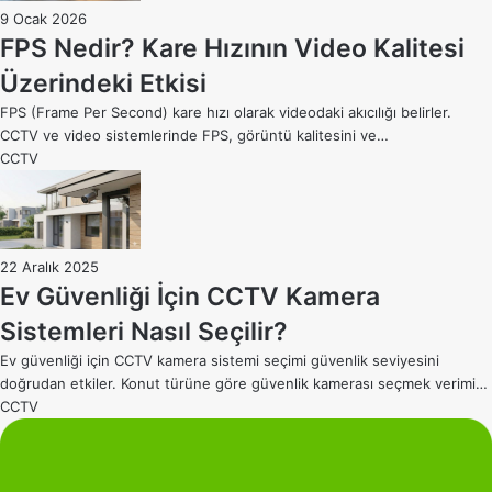
9 Ocak 2026
FPS Nedir? Kare Hızının Video Kalitesi
Üzerindeki Etkisi
FPS (Frame Per Second) kare hızı olarak videodaki akıcılığı belirler.
CCTV ve video sistemlerinde FPS, görüntü kalitesini ve…
CCTV
22 Aralık 2025
Ev Güvenliği İçin CCTV Kamera
Sistemleri Nasıl Seçilir?
Ev güvenliği için CCTV kamera sistemi seçimi güvenlik seviyesini
doğrudan etkiler. Konut türüne göre güvenlik kamerası seçmek verimi…
CCTV