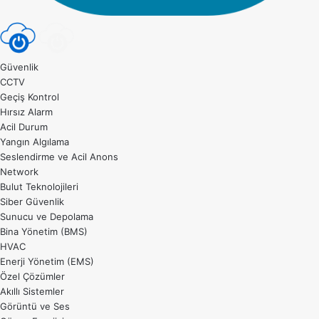
Güvenlik
CCTV
Geçiş Kontrol
Hırsız Alarm
Acil Durum
Yangın Algılama
Seslendirme ve Acil Anons
Network
Bulut Teknolojileri
Siber Güvenlik
Sunucu ve Depolama
Bina Yönetim (BMS)
HVAC
Enerji Yönetim (EMS)
Özel Çözümler
Akıllı Sistemler
Görüntü ve Ses