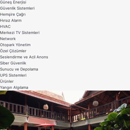
Güneş Enerjisi
Güvenlik Sistemleri
Hemşire Çağrı
Hırsız Alarm
HVAC
Merkezi TV Sistemleri
Network
Otopark Yönetim
Özel Çözümler
Seslendirme ve Acil Anons
Siber Güvenlik
Sunucu ve Depolama
UPS Sistemleri
Ürünler
Yangın Algılama