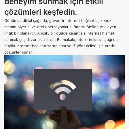
deneyim sunmak için etkili
çözümleri keşfedin.
Günümüz dijital çağında, güvenilir internet bağlantısı, konuk
memnuniyetini ve otel operasyonlarını önemli ölçüde etkileyen
kritik bir olanaktır. Ancak, bir
otelde kesintisiz internet hizmeti
sunmak
çeşitli zorluklar taşır. Bu makale, otellerin karşılaştığı en
büyük internet bağlantı sorunlarını ve IT yöneticileri için pratik
çözümler sunar.