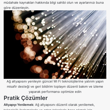
müdahale kaynakları hakkında bilgi sahibi olun ve ayarlarınızı buna
göre düzenleyin.
Ağ altyapısını yenileyin güncel Wi Fi teknolojilerine yatırım yapın
misafir desteği ve geri bildirim toplayın düzenli bakım ve izleme
yaparak performansı optimize edin
Pratik Çözümler
Altyapıyı Yenilemek:
Ağ altyapısını düzenli olarak yenilemek,