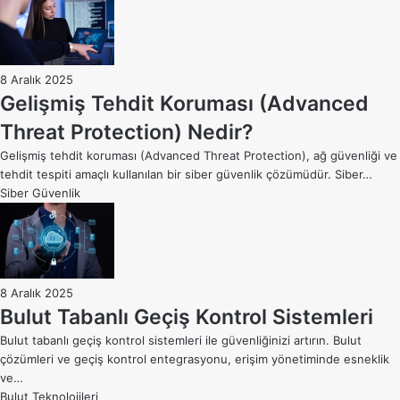
8 Aralık 2025
Gelişmiş Tehdit Koruması (Advanced
Threat Protection) Nedir?
Gelişmiş tehdit koruması (Advanced Threat Protection), ağ güvenliği ve
tehdit tespiti amaçlı kullanılan bir siber güvenlik çözümüdür. Siber…
Siber Güvenlik
8 Aralık 2025
Bulut Tabanlı Geçiş Kontrol Sistemleri
Bulut tabanlı geçiş kontrol sistemleri ile güvenliğinizi artırın. Bulut
çözümleri ve geçiş kontrol entegrasyonu, erişim yönetiminde esneklik
ve…
Bulut Teknolojileri