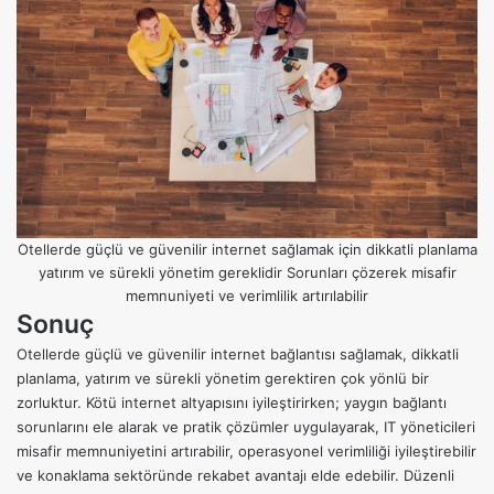
Otellerde güçlü ve güvenilir internet sağlamak için dikkatli planlama
yatırım ve sürekli yönetim gereklidir Sorunları çözerek misafir
memnuniyeti ve verimlilik artırılabilir
Sonuç
Otellerde güçlü ve güvenilir internet bağlantısı sağlamak, dikkatli
planlama, yatırım ve sürekli yönetim gerektiren çok yönlü bir
zorluktur.
Kötü internet altyapısını iyileştirirken
; yaygın bağlantı
sorunlarını ele alarak ve pratik çözümler uygulayarak, IT yöneticileri
misafir memnuniyetini artırabilir, operasyonel verimliliği iyileştirebilir
ve konaklama sektöründe rekabet avantajı elde edebilir. Düzenli