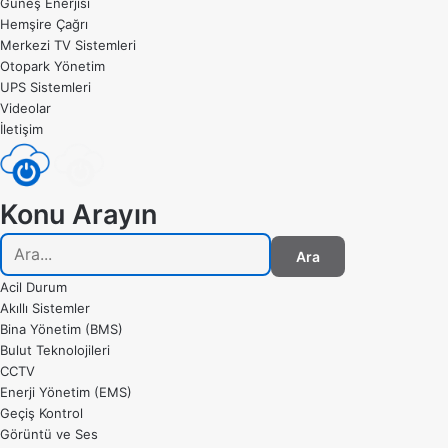
Güneş Enerjisi
Hemşire Çağrı
Merkezi TV Sistemleri
Otopark Yönetim
UPS Sistemleri
Videolar
İletişim
Konu Arayın
Ara
Acil Durum
Akıllı Sistemler
Bina Yönetim (BMS)
Bulut Teknolojileri
CCTV
Enerji Yönetim (EMS)
Geçiş Kontrol
Görüntü ve Ses