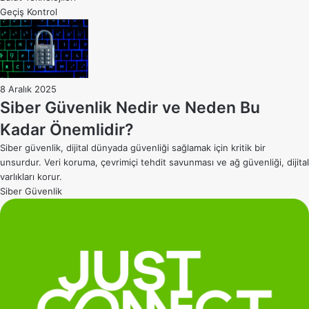
Geçiş Kontrol
8 Aralık 2025
Siber Güvenlik Nedir ve Neden Bu
Kadar Önemlidir?
Siber güvenlik, dijital dünyada güvenliği sağlamak için kritik bir
unsurdur. Veri koruma, çevrimiçi tehdit savunması ve ağ güvenliği, dijital
varlıkları korur.
Siber Güvenlik