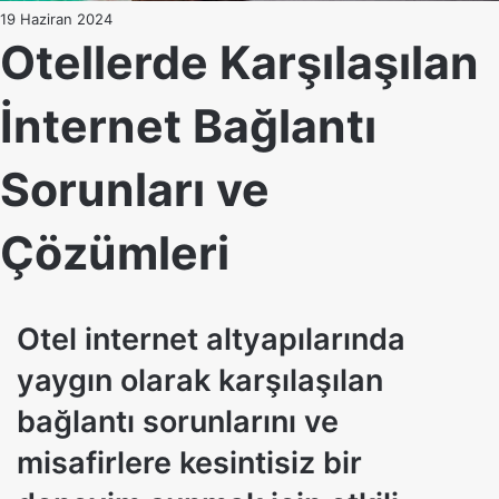
19 Haziran 2024
Otellerde Karşılaşılan
İnternet Bağlantı
Sorunları ve
Çözümleri
Otel internet altyapılarında
yaygın olarak karşılaşılan
bağlantı sorunlarını ve
misafirlere kesintisiz bir