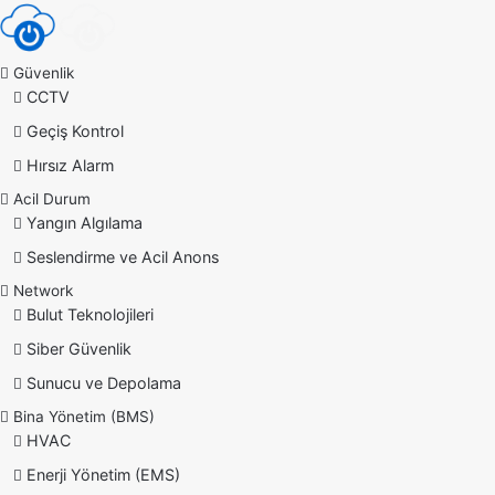
Güvenlik
CCTV
Geçiş Kontrol
Hırsız Alarm
Acil Durum
Yangın Algılama
Seslendirme ve Acil Anons
Network
Bulut Teknolojileri
Siber Güvenlik
Sunucu ve Depolama
Bina Yönetim (BMS)
HVAC
Enerji Yönetim (EMS)