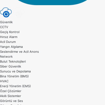
Güvenlik
CCTV
Geçiş Kontrol
Hırsız Alarm
Acil Durum
Yangın Algılama
Seslendirme ve Acil Anons
Network
Bulut Teknolojileri
Siber Güvenlik
Sunucu ve Depolama
Bina Yönetim (BMS)
HVAC
Enerji Yönetim (EMS)
Özel Çözümler
Akıllı Sistemler
Görüntü ve Ses