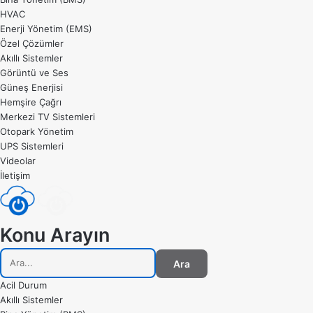
HVAC
Enerji Yönetim (EMS)
Özel Çözümler
Akıllı Sistemler
Görüntü ve Ses
Güneş Enerjisi
Hemşire Çağrı
Merkezi TV Sistemleri
Otopark Yönetim
UPS Sistemleri
Videolar
İletişim
Konu Arayın
Ara
Acil Durum
Akıllı Sistemler