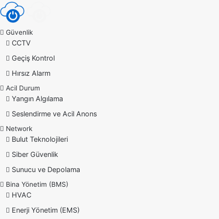
Güvenlik
CCTV
Geçiş Kontrol
Hırsız Alarm
Acil Durum
Yangın Algılama
Seslendirme ve Acil Anons
Network
Bulut Teknolojileri
Siber Güvenlik
Sunucu ve Depolama
Bina Yönetim (BMS)
HVAC
Enerji Yönetim (EMS)