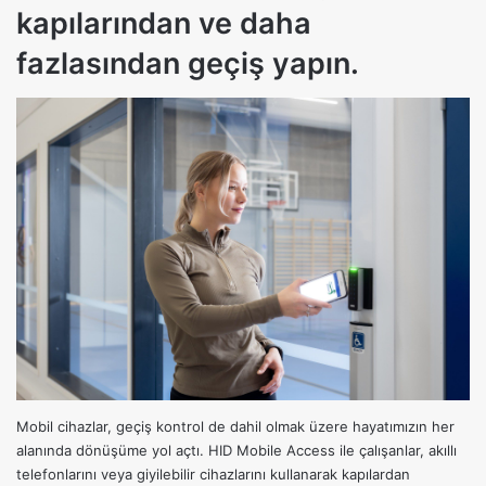
kapılarından ve daha
fazlasından geçiş yapın.
Mobil cihazlar, geçiş kontrol de dahil olmak üzere hayatımızın her
alanında dönüşüme yol açtı. HID Mobile Access ile çalışanlar, akıllı
telefonlarını veya giyilebilir cihazlarını kullanarak kapılardan