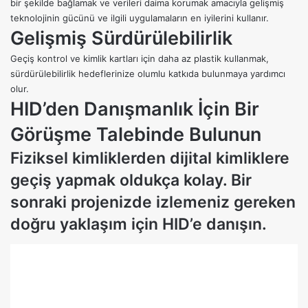
bir şekilde bağlamak ve verileri daima korumak amacıyla gelişmiş
teknolojinin gücünü ve ilgili uygulamaların en iyilerini kullanır.
Gelişmiş Sürdürülebilirlik
Geçiş kontrol ve kimlik kartları için daha az plastik kullanmak,
sürdürülebilirlik hedeflerinize olumlu katkıda bulunmaya yardımcı
olur.
HID’den Danışmanlık İçin Bir
Görüşme Talebinde Bulunun
Fiziksel kimliklerden dijital kimliklere
geçiş yapmak oldukça kolay. Bir
sonraki projenizde izlemeniz gereken
doğru yaklaşım için HID’e danışın.