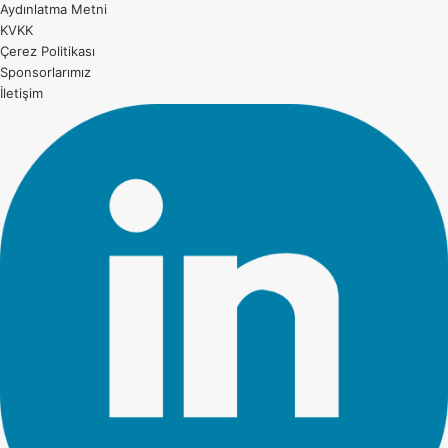
Aydınlatma Metni
KVKK
Çerez Politikası
Sponsorlarımız
İletişim