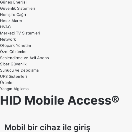
Güneş Enerjisi
Güvenlik Sistemleri
Hemşire Çağrı
Hırsız Alarm
HVAC
Merkezi TV Sistemleri
Network
Otopark Yönetim
Özel Çözümler
Seslendirme ve Acil Anons
Siber Güvenlik
Sunucu ve Depolama
UPS Sistemleri
Ürünler
Yangın Algılama
HID Mobile Access®
Mobil bir cihaz ile giriş