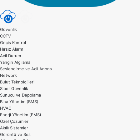
Güvenlik
CCTV
Geçiş Kontrol
Hırsız Alarm
Acil Durum
Yangın Algılama
Seslendirme ve Acil Anons
Network
Bulut Teknolojileri
Siber Güvenlik
Sunucu ve Depolama
Bina Yönetim (BMS)
HVAC
Enerji Yönetim (EMS)
Özel Çözümler
Akıllı Sistemler
Görüntü ve Ses