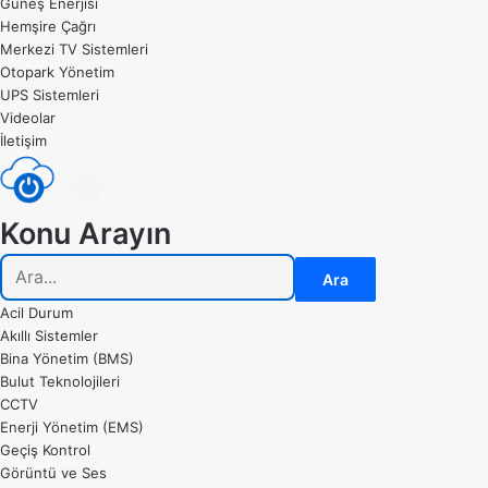
Güneş Enerjisi
Hemşire Çağrı
Merkezi TV Sistemleri
Otopark Yönetim
UPS Sistemleri
Videolar
İletişim
Konu Arayın
Ara
Acil Durum
Akıllı Sistemler
Bina Yönetim (BMS)
Bulut Teknolojileri
CCTV
Enerji Yönetim (EMS)
Geçiş Kontrol
Görüntü ve Ses