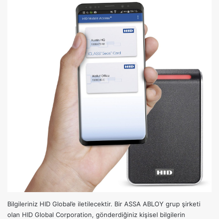
Bilgileriniz HID Global’e iletilecektir. Bir ASSA ABLOY grup şirketi
olan HID Global Corporation, gönderdiğiniz kişisel bilgilerin