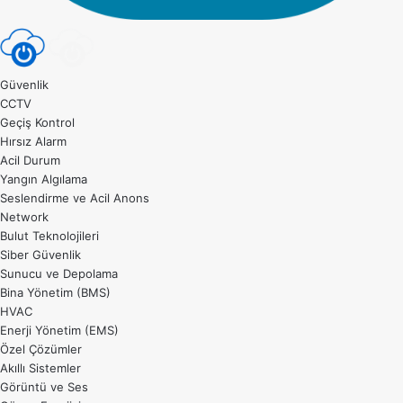
Güvenlik
CCTV
Geçiş Kontrol
Hırsız Alarm
Acil Durum
Yangın Algılama
Seslendirme ve Acil Anons
Network
Bulut Teknolojileri
Siber Güvenlik
Sunucu ve Depolama
Bina Yönetim (BMS)
HVAC
Enerji Yönetim (EMS)
Özel Çözümler
Akıllı Sistemler
Görüntü ve Ses