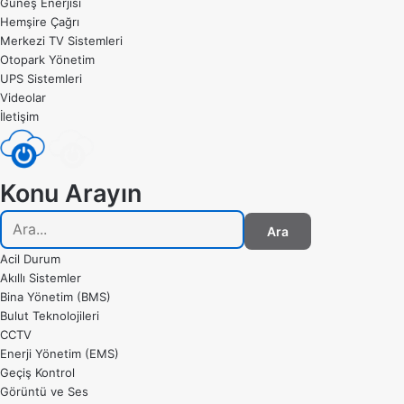
Güneş Enerjisi
Hemşire Çağrı
Merkezi TV Sistemleri
Otopark Yönetim
UPS Sistemleri
Videolar
İletişim
Konu Arayın
Ara
Acil Durum
Akıllı Sistemler
Bina Yönetim (BMS)
Bulut Teknolojileri
CCTV
Enerji Yönetim (EMS)
Geçiş Kontrol
Görüntü ve Ses