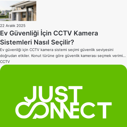
22 Aralık 2025
Ev Güvenliği İçin CCTV Kamera
Sistemleri Nasıl Seçilir?
Ev güvenliği için CCTV kamera sistemi seçimi güvenlik seviyesini
doğrudan etkiler. Konut türüne göre güvenlik kamerası seçmek verimi…
CCTV