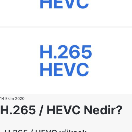
14 Ekim 2020
H.265 / HEVC Nedir?