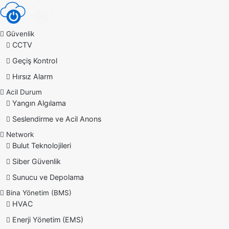
Güvenlik
CCTV
Geçiş Kontrol
Hırsız Alarm
Acil Durum
Yangın Algılama
Seslendirme ve Acil Anons
Network
Bulut Teknolojileri
Siber Güvenlik
Sunucu ve Depolama
Bina Yönetim (BMS)
HVAC
Enerji Yönetim (EMS)