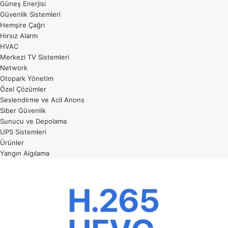
Güneş Enerjisi
Güvenlik Sistemleri
Hemşire Çağrı
Hırsız Alarm
HVAC
Merkezi TV Sistemleri
Network
Otopark Yönetim
Özel Çözümler
Seslendirme ve Acil Anons
Siber Güvenlik
Sunucu ve Depolama
UPS Sistemleri
Ürünler
Yangın Algılama