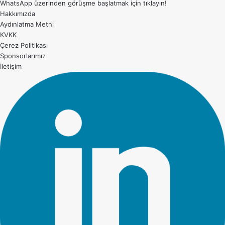
WhatsApp üzerinden görüşme başlatmak için
tıklayın!
Hakkımızda
Aydınlatma Metni
KVKK
Çerez Politikası
Sponsorlarımız
İletişim