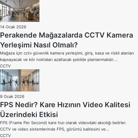
14 Ocak 2026
Perakende Mağazalarda CCTV Kamera
Yerleşimi Nasıl Olmalı?
Mağaza için cctv güvenlik kamera yerleşimi, giriş, kasa ve riskli alanları
kapsayacak ve kör noktaları azaltacak şekilde planlanmalıdır.…
CCTV
9 Ocak 2026
FPS Nedir? Kare Hızının Video Kalitesi
Üzerindeki Etkisi
FPS (Frame Per Second) kare hızı olarak videodaki akıcılığı belirler.
CCTV ve video sistemlerinde FPS, görüntü kalitesini ve…
CCTV