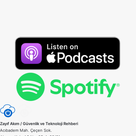
Zayıf Akım / Güvenlik ve Teknoloji Rehberi
Acıbadem Mah. Çeçen Sok.