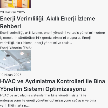
20 Haziran 2025
Enerji Verimliliği: Akıllı Enerji İzleme
Rehberi
Enerji verimliliği, akıllı izleme, enerji yönetimi ve tesis yönetimi modern
işletmelerin sürdürülebilirlik gereksinimlerini oluşturur. Enerji
verimliliği, akıllı izleme, enerji yönetimi ve tesis…
Enerji Yönetim (EMS)
19 Nisan 2025
HVAC ve Aydınlatma Kontrolleri ile Bina
Yönetim Sistemi Optimizasyonu
HVAC ve aydınlatma sistemlerinin bina yönetim sistemi ile
entegrasyonu ile enerji yönetimi optimizasyonu sağlayın ve bina
verimliliğini artırın.…