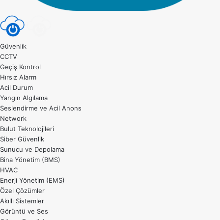
Güvenlik
CCTV
Geçiş Kontrol
Hırsız Alarm
Acil Durum
Yangın Algılama
Seslendirme ve Acil Anons
Network
Bulut Teknolojileri
Siber Güvenlik
Sunucu ve Depolama
Bina Yönetim (BMS)
HVAC
Enerji Yönetim (EMS)
Özel Çözümler
Akıllı Sistemler
Görüntü ve Ses