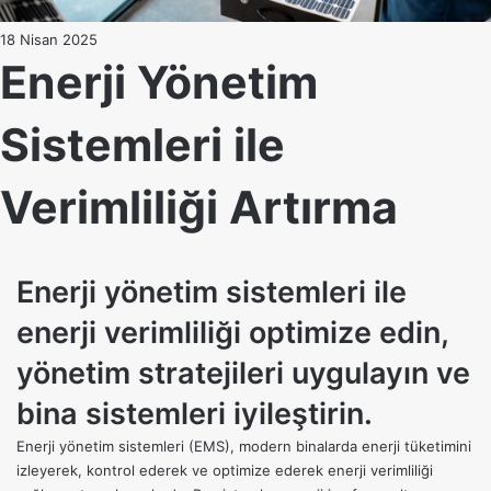
18 Nisan 2025
Enerji Yönetim
Sistemleri ile
Verimliliği Artırma
Enerji yönetim sistemleri ile
enerji verimliliği optimize edin,
yönetim stratejileri uygulayın ve
bina sistemleri iyileştirin.
Enerji yönetim sistemleri (EMS), modern binalarda enerji tüketimini
izleyerek, kontrol ederek ve optimize ederek enerji verimliliği