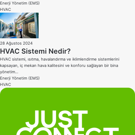
Enerji Yönetim (EMS)
HVAC
28 Ağustos 2024
HVAC Sistemi Nedir?
HVAC sistemi, ısıtma, havalandırma ve iklimlendirme sistemlerini
kapsayan, iç mekan hava kalitesini ve konforu sağlayan bir bina
yönetim…
Enerji Yönetim (EMS)
HVAC