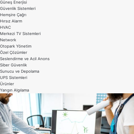
Güneş Enerjisi
Güvenlik Sistemleri
Hemşire Çağrı
Hırsız Alarm
HVAC
Merkezi TV Sistemleri
Network
Otopark Yönetim
Özel Çözümler
Seslendirme ve Acil Anons
Siber Güvenlik
Sunucu ve Depolama
UPS Sistemleri
Ürünler
Yangın Algılama