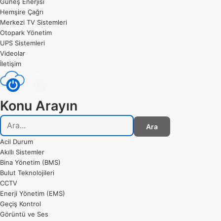
Güneş Enerjisi
Hemşire Çağrı
Merkezi TV Sistemleri
Otopark Yönetim
UPS Sistemleri
Videolar
İletişim
Konu Arayın
Ara
Acil Durum
Akıllı Sistemler
Bina Yönetim (BMS)
Bulut Teknolojileri
CCTV
Enerji Yönetim (EMS)
Geçiş Kontrol
Görüntü ve Ses