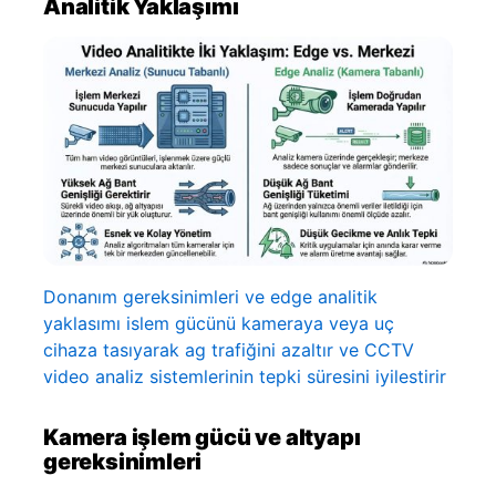
Analitik Yaklaşımı
Donanım gereksinimleri ve edge analitik
yaklasımı islem gücünü kameraya veya uç
cihaza tasıyarak ag trafiğini azaltır ve CCTV
video analiz sistemlerinin tepki süresini iyilestirir
Kamera işlem gücü ve altyapı
gereksinimleri