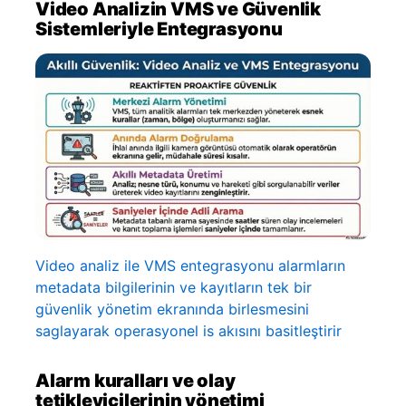
Video Analizin VMS ve Güvenlik
Sistemleriyle Entegrasyonu
Video analiz ile VMS entegrasyonu alarmların
metadata bilgilerinin ve kayıtların tek bir
güvenlik yönetim ekranında birlesmesini
saglayarak operasyonel is akısını basitleştirir
Alarm kuralları ve olay
tetikleyicilerinin yönetimi