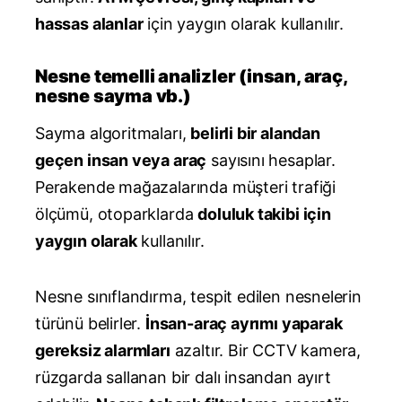
hassas alanlar
için yaygın olarak kullanılır.
Nesne temelli analizler (insan, araç,
nesne sayma vb.)
Sayma algoritmaları,
belirli bir alandan
geçen insan veya araç
sayısını hesaplar.
Perakende mağazalarında müşteri trafiği
ölçümü, otoparklarda
doluluk takibi için
yaygın olarak
kullanılır.
Nesne sınıflandırma, tespit edilen nesnelerin
türünü belirler.
İnsan-araç ayrımı yaparak
gereksiz alarmları
azaltır. Bir CCTV kamera,
rüzgarda sallanan bir dalı insandan ayırt