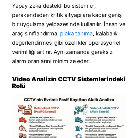
Yapay zeka destekli bu sistemler,
perakendeden kritik altyapılara kadar geniş
bir uygulama yelpazesinde kullanılır. İnsan ve
araç sınıflandırma,
plaka tanıma
, kalabalık
değerlendirmesi gibi özellikler operasyonel
verimliliği artırır. Aynı zamanda gereksiz
alarm oranlarını minimize eder.
Video Analizin CCTV Sistemlerindeki
Rolü