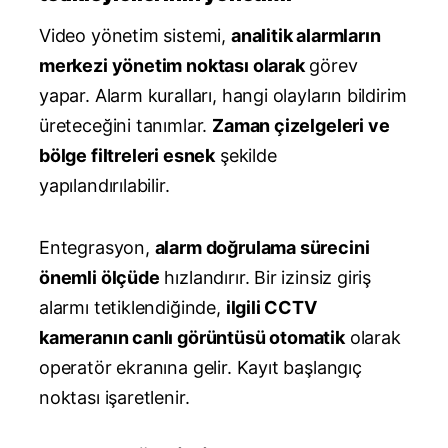
Video yönetim sistemi,
analitik alarmların
merkezi yönetim noktası olarak
görev
yapar. Alarm kuralları, hangi olayların bildirim
üreteceğini tanımlar.
Zaman çizelgeleri ve
bölge filtreleri esnek
şekilde
yapılandırılabilir.
Entegrasyon,
alarm doğrulama sürecini
önemli ölçüde
hızlandırır. Bir izinsiz giriş
alarmı tetiklendiğinde,
ilgili CCTV
kameranın canlı görüntüsü otomatik
olarak
operatör ekranına gelir. Kayıt başlangıç
noktası işaretlenir.