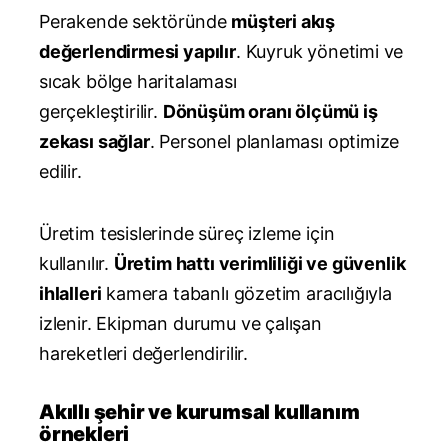
Perakende sektöründe
müşteri akış
değerlendirmesi yapılır
. Kuyruk yönetimi ve
sıcak bölge haritalaması
gerçekleştirilir.
Dönüşüm oranı ölçümü iş
zekası sağlar
. Personel planlaması optimize
edilir.
Üretim tesislerinde süreç izleme için
kullanılır.
Üretim hattı verimliliği ve güvenlik
ihlalleri
kamera tabanlı gözetim aracılığıyla
izlenir. Ekipman durumu ve çalışan
hareketleri değerlendirilir.
Akıllı şehir ve kurumsal kullanım
örnekleri