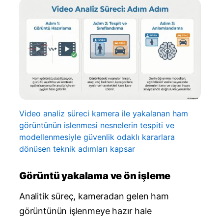
Video analiz süreci kamera ile yakalanan ham
görüntünün islenmesi nesnelerin tespiti ve
modellenmesiyle güvenlik odaklı kararlara
dönüsen teknik adımları kapsar
Görüntü yakalama ve ön işleme
Analitik süreç, kameradan gelen ham
görüntünün işlenmeye hazır hale