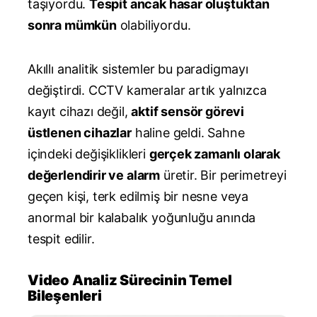
taşıyordu.
Tespit ancak hasar oluştuktan
sonra mümkün
olabiliyordu.
Akıllı analitik sistemler bu paradigmayı
değiştirdi. CCTV kameralar artık yalnızca
kayıt cihazı değil,
aktif sensör görevi
üstlenen cihazlar
haline geldi. Sahne
içindeki değişiklikleri
gerçek zamanlı olarak
değerlendirir ve alarm
üretir. Bir perimetreyi
geçen kişi, terk edilmiş bir nesne veya
anormal bir kalabalık yoğunluğu anında
tespit edilir.
Video Analiz Sürecinin Temel
Bileşenleri