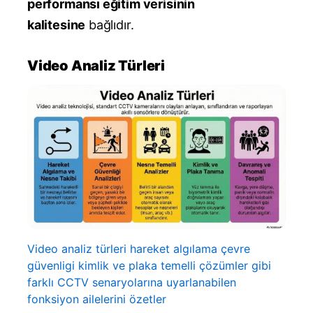
performansı eğitim verisinin
kalitesine
bağlıdır.
Video Analiz Türleri
Video analiz türleri hareket algılama çevre
güvenligi kimlik ve plaka temelli çözümler gibi
farklı CCTV senaryolarına uyarlanabilen
fonksiyon ailelerini özetler