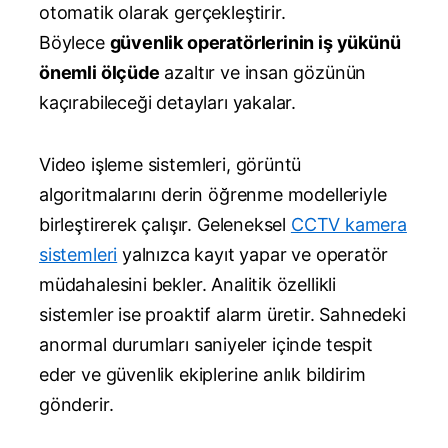
otomatik olarak gerçekleştirir.
Böylece
güvenlik operatörlerinin iş yükünü
önemli ölçüde
azaltır ve insan gözünün
kaçırabileceği detayları yakalar.
Video işleme sistemleri, görüntü
algoritmalarını derin öğrenme modelleriyle
birleştirerek çalışır. Geleneksel
CCTV kamera
sistemleri
yalnızca kayıt yapar ve operatör
müdahalesini bekler. Analitik özellikli
sistemler ise proaktif alarm üretir. Sahnedeki
anormal durumları saniyeler içinde tespit
eder ve güvenlik ekiplerine anlık bildirim
gönderir.