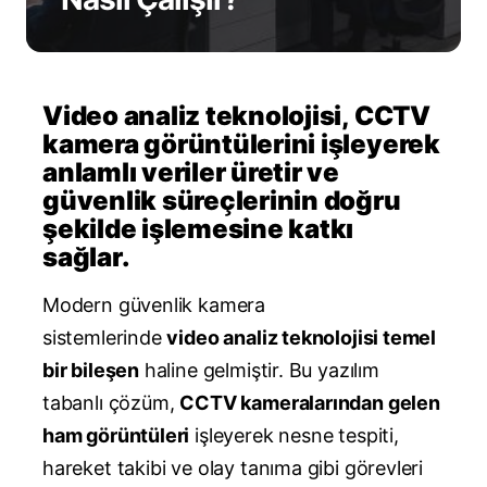
Video analiz teknolojisi, CCTV
kamera görüntülerini işleyerek
anlamlı veriler üretir ve
güvenlik süreçlerinin doğru
şekilde işlemesine katkı
sağlar.
Modern güvenlik kamera
sistemlerinde
video analiz teknolojisi temel
bir bileşen
haline gelmiştir. Bu yazılım
tabanlı çözüm,
CCTV kameralarından gelen
ham görüntüleri
işleyerek nesne tespiti,
hareket takibi ve olay tanıma gibi görevleri