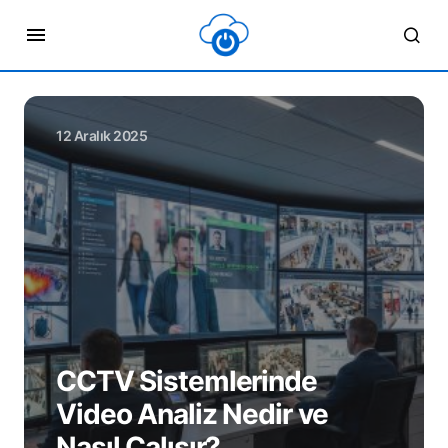
12 Aralık 2025
CCTV Sistemlerinde
Video Analiz Nedir ve
Nasıl Çalışır?