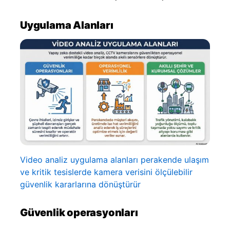
Uygulama Alanları
Video analiz uygulama alanları perakende ulaşım
ve kritik tesislerde kamera verisini ölçülebilir
güvenlik kararlarına dönüştürür
Güvenlik operasyonları