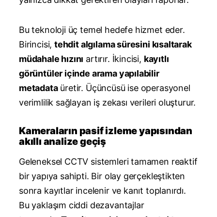
Bu teknoloji üç temel hedefe hizmet eder.
Birincisi,
tehdit algılama süresini kısaltarak
müdahale hızını
artırır. İkincisi,
kayıtlı
görüntüler içinde arama yapılabilir
metadata
üretir. Üçüncüsü ise operasyonel
verimlilik sağlayan iş zekası verileri oluşturur.
Kameraların pasif izleme yapısından
akıllı analize geçiş
Geleneksel CCTV sistemleri tamamen reaktif
bir yapıya sahipti. Bir olay gerçekleştikten
sonra kayıtlar incelenir ve kanıt toplanırdı.
Bu yaklaşım ciddi dezavantajlar