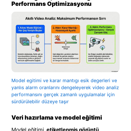
Performans Optimizasyonu
Model egitimi ve karar mantıgı esik degerleri ve
yanlıs alarm oranlarını dengeleyerek video analiz
performansını gerçek zamanlı uygulamalar için
sürdürülebilir düzeye taşır
Veri hazırlama ve model eğitimi
Model eğitimi,
etiketlenmiş görüntü