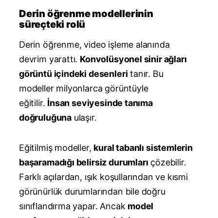
Derin öğrenme modellerinin
süreçteki rolü
Derin öğrenme, video işleme alanında
devrim yarattı.
Konvolüsyonel sinir ağları
görüntü içindeki desenleri
tanır. Bu
modeller milyonlarca görüntüyle
eğitilir.
İnsan seviyesinde tanıma
doğruluğuna
ulaşır.
Eğitilmiş modeller,
kural tabanlı sistemlerin
başaramadığı belirsiz durumları
çözebilir.
Farklı açılardan, ışık koşullarından ve kısmi
görünürlük durumlarından bile doğru
sınıflandırma yapar. Ancak
model