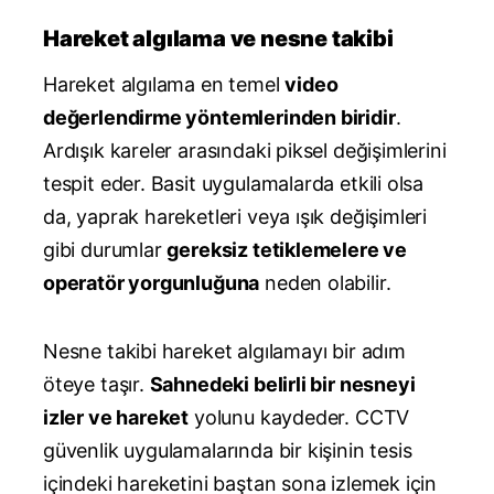
Hareket algılama ve nesne takibi
Hareket algılama en temel
video
değerlendirme yöntemlerinden biridir
.
Ardışık kareler arasındaki piksel değişimlerini
tespit eder. Basit uygulamalarda etkili olsa
da, yaprak hareketleri veya ışık değişimleri
gibi durumlar
gereksiz tetiklemelere ve
operatör yorgunluğuna
neden olabilir.
Nesne takibi hareket algılamayı bir adım
öteye taşır.
Sahnedeki belirli bir nesneyi
izler ve hareket
yolunu kaydeder. CCTV
güvenlik uygulamalarında bir kişinin tesis
içindeki hareketini baştan sona izlemek için