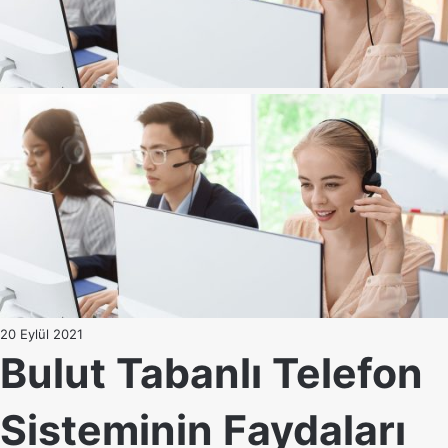
20 Eylül 2021
Bulut Tabanlı Telefon
Sisteminin Faydaları