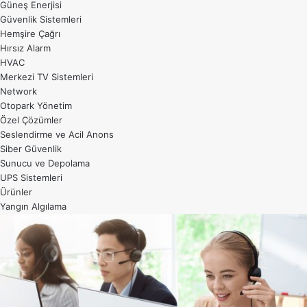
Güneş Enerjisi
Güvenlik Sistemleri
Hemşire Çağrı
Hırsız Alarm
HVAC
Merkezi TV Sistemleri
Network
Otopark Yönetim
Özel Çözümler
Seslendirme ve Acil Anons
Siber Güvenlik
Sunucu ve Depolama
UPS Sistemleri
Ürünler
Yangın Algılama