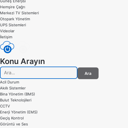
Güneş Enerjisi
Hemşire Çağrı
Merkezi TV Sistemleri
Otopark Yönetim
UPS Sistemleri
Videolar
İletişim
Konu Arayın
Ara
Acil Durum
Akıllı Sistemler
Bina Yönetim (BMS)
Bulut Teknolojileri
CCTV
Enerji Yönetim (EMS)
Geçiş Kontrol
Görüntü ve Ses