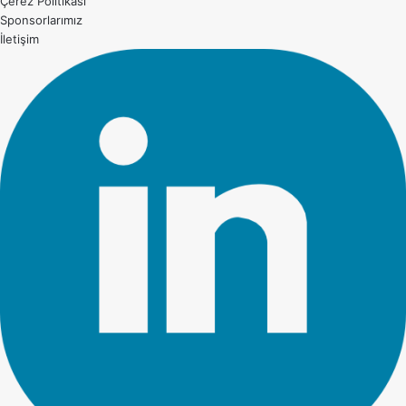
Çerez Politikası
Sponsorlarımız
İletişim