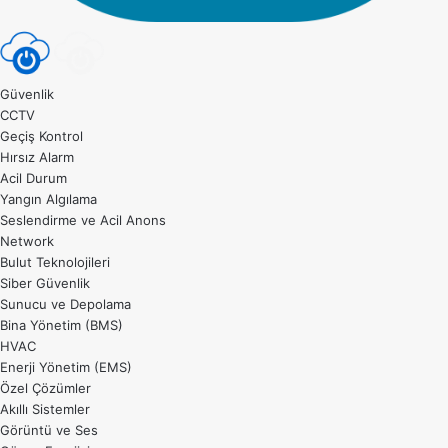
Güvenlik
CCTV
Geçiş Kontrol
Hırsız Alarm
Acil Durum
Yangın Algılama
Seslendirme ve Acil Anons
Network
Bulut Teknolojileri
Siber Güvenlik
Sunucu ve Depolama
Bina Yönetim (BMS)
HVAC
Enerji Yönetim (EMS)
Özel Çözümler
Akıllı Sistemler
Görüntü ve Ses