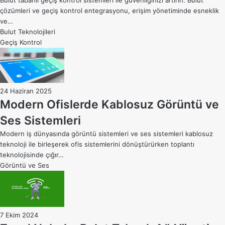
Bulut tabanlı geçiş kontrol sistemleri ile güvenliğinizi artırın. Bulut
çözümleri ve geçiş kontrol entegrasyonu, erişim yönetiminde esneklik
ve…
Bulut Teknolojileri
Geçiş Kontrol
24 Haziran 2025
Modern Ofislerde Kablosuz Görüntü ve
Ses Sistemleri
Modern iş dünyasında görüntü sistemleri ve ses sistemleri kablosuz
teknoloji ile birleşerek ofis sistemlerini dönüştürürken toplantı
teknolojisinde çığır…
Görüntü ve Ses
7 Ekim 2024