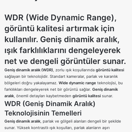
WDR (Wide Dynamic Range),
görüntü kalitesi artırmak için
kullanılır. Geniş dinamik aralık,
ışık farklılıklarını dengeleyerek
net ve dengeli görüntüler sunar.
Geniş dinamik aralık (WDR)
, zorlu ışık koşullarında
görüntü kalitesi
sağlayan bir teknolojidir. Standart kameralar, parlak ve karanlık
bölgeleri doğru yakalayamaz.
Wide dynamic range
teknolojisi, bu
farklılıkları dengeleyerek net bir görüntü sağlar.
Geniş dinamik
aralık
, önemli detayları kaybetmeden
görüntü kalitesi
sunar.
WDR (
Geniş Dinamik Aralık)
Teknolojisinin Temelleri
Geniş dinamik aralık
, parlak ve gölgeli alanları dengeli bir şekilde
sunar. Yüksek kontrastlı ışık koşulları, parlak alanların aşırı