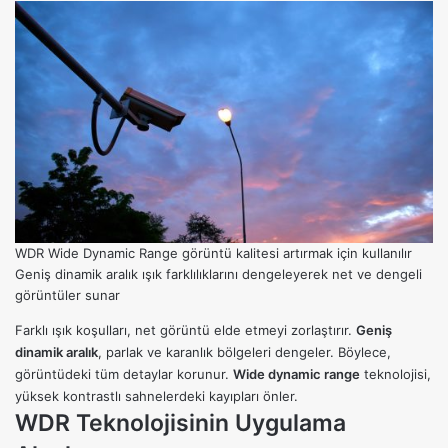
WDR Wide Dynamic Range görüntü kalitesi artırmak için kullanılır
Geniş dinamik aralık ışık farklılıklarını dengeleyerek net ve dengeli
görüntüler sunar
Farklı ışık koşulları, net görüntü elde etmeyi zorlaştırır.
Geniş
dinamik aralık
, parlak ve karanlık bölgeleri dengeler. Böylece,
görüntüdeki tüm detaylar korunur.
Wide dynamic range
teknolojisi,
yüksek kontrastlı sahnelerdeki kayıpları önler.
WDR Teknolojisinin Uygulama