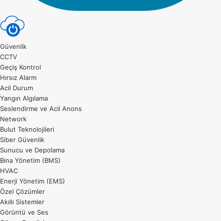
Güvenlik
CCTV
Geçiş Kontrol
Hırsız Alarm
Acil Durum
Yangın Algılama
Seslendirme ve Acil Anons
Network
Bulut Teknolojileri
Siber Güvenlik
Sunucu ve Depolama
Bina Yönetim (BMS)
HVAC
Enerji Yönetim (EMS)
Özel Çözümler
Akıllı Sistemler
Görüntü ve Ses