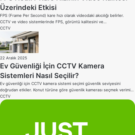
Üzerindeki Etkisi
FPS (Frame Per Second) kare hızı olarak videodaki akıcılığı belirler.
CCTV ve video sistemlerinde FPS, görüntü kalitesini ve…
CCTV
22 Aralık 2025
Ev Güvenliği İçin CCTV Kamera
Sistemleri Nasıl Seçilir?
Ev güvenliği için CCTV kamera sistemi seçimi güvenlik seviyesini
doğrudan etkiler. Konut türüne göre güvenlik kamerası seçmek verimi…
CCTV