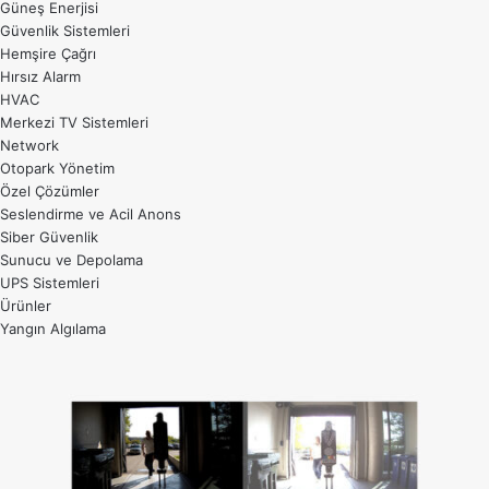
Güneş Enerjisi
Güvenlik Sistemleri
Hemşire Çağrı
Hırsız Alarm
HVAC
Merkezi TV Sistemleri
Network
Otopark Yönetim
Özel Çözümler
Seslendirme ve Acil Anons
Siber Güvenlik
Sunucu ve Depolama
UPS Sistemleri
Ürünler
Yangın Algılama