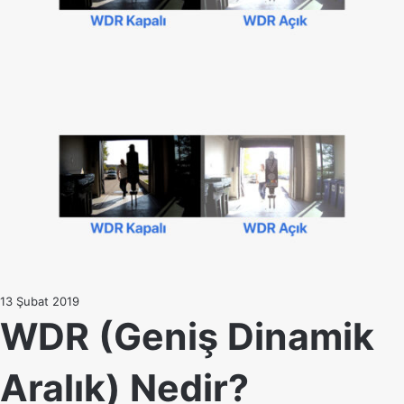
13 Şubat 2019
WDR (Geniş Dinamik
Aralık) Nedir?