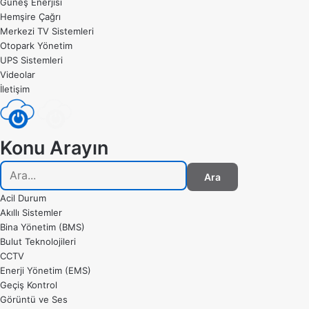
Güneş Enerjisi
Hemşire Çağrı
Merkezi TV Sistemleri
Otopark Yönetim
UPS Sistemleri
Videolar
İletişim
Konu Arayın
Ara
Acil Durum
Akıllı Sistemler
Bina Yönetim (BMS)
Bulut Teknolojileri
CCTV
Enerji Yönetim (EMS)
Geçiş Kontrol
Görüntü ve Ses