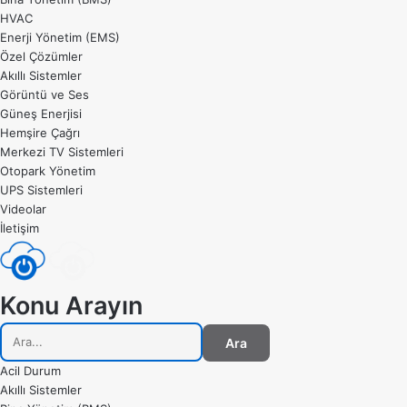
HVAC
Enerji Yönetim (EMS)
Özel Çözümler
Akıllı Sistemler
Görüntü ve Ses
Güneş Enerjisi
Hemşire Çağrı
Merkezi TV Sistemleri
Otopark Yönetim
UPS Sistemleri
Videolar
İletişim
Konu Arayın
Ara
Acil Durum
Akıllı Sistemler