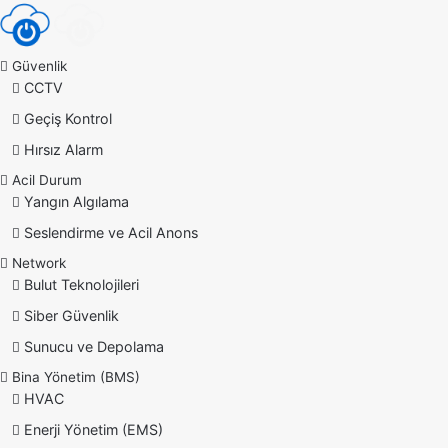
Güvenlik
CCTV
Geçiş Kontrol
Hırsız Alarm
Acil Durum
Yangın Algılama
Seslendirme ve Acil Anons
Network
Bulut Teknolojileri
Siber Güvenlik
Sunucu ve Depolama
Bina Yönetim (BMS)
HVAC
Enerji Yönetim (EMS)